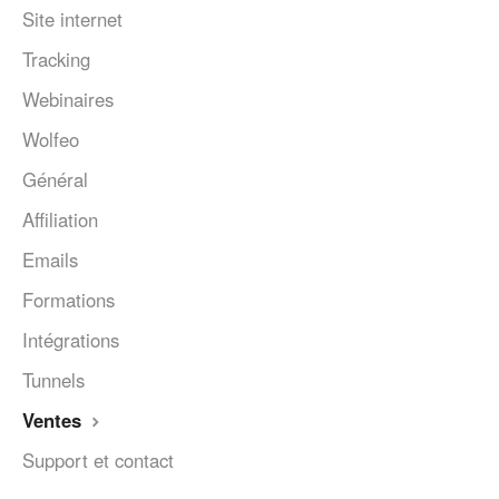
Site internet
Tracking
Webinaires
Wolfeo
Général
Affiliation
Emails
Formations
Intégrations
Tunnels
Ventes
Support et contact