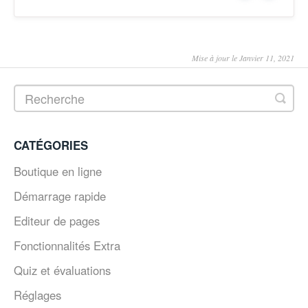
Mise à jour le Janvier 11, 2021
CATÉGORIES
Boutique en ligne
Démarrage rapide
Editeur de pages
Fonctionnalités Extra
Quiz et évaluations
Réglages