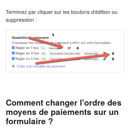
Terminez par cliquer sur les boutons d'édition ou
suppression :
Comment changer l'ordre des
moyens de paiements sur un
formulaire ?