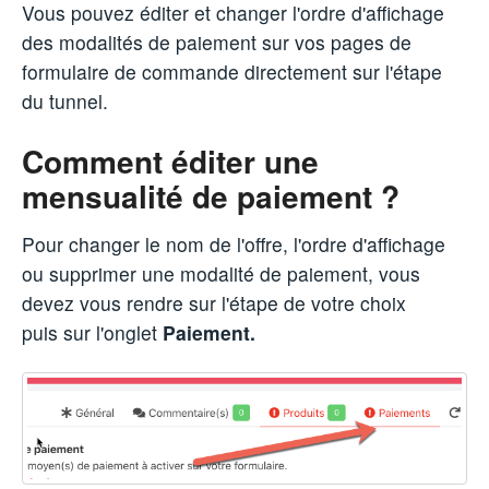
Vous pouvez éditer et changer l'ordre d'affichage
des modalités de paiement sur vos pages de
formulaire de commande directement sur l'étape
du tunnel.
Comment éditer une
mensualité de paiement ?
Pour changer le nom de l'offre, l'ordre d'affichage
ou supprimer une modalité de paiement, vous
devez vous rendre sur l'étape de votre choix
puis sur l'onglet
Paiement.