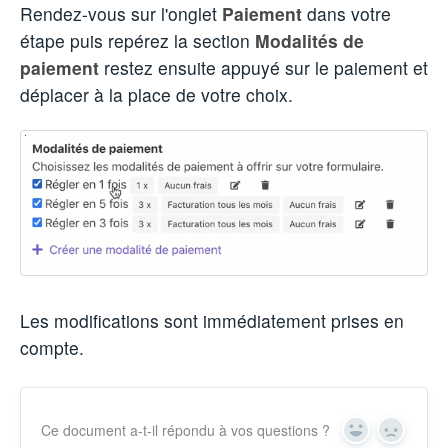
Rendez-vous sur l'onglet
Paiement
dans votre
étape puis repérez la section
Modalités de
paiement
restez ensuite appuyé sur le paiement et
déplacer à la place de votre choix.
Les modifications sont immédiatement prises en
compte.
Ce document a-t-il répondu à vos questions ?
Yes
No