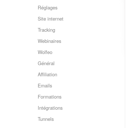
Réglages
Site internet
Tracking
Webinaires
Wolfeo
Général
Affiliation
Emails
Formations
Intégrations
Tunnels