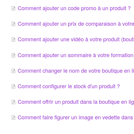
Comment ajouter un code promo à un produit ?
Comment ajouter un prix de comparaison à votre
Comment ajouter une vidéo à votre produit (bout
Comment ajouter un sommaire à votre formation 
Comment changer le nom de votre boutique en l
Comment configurer le stock d'un produit ?
Comment offrir un produit dans la boutique en li
Comment faire figurer un image en vedette dans 